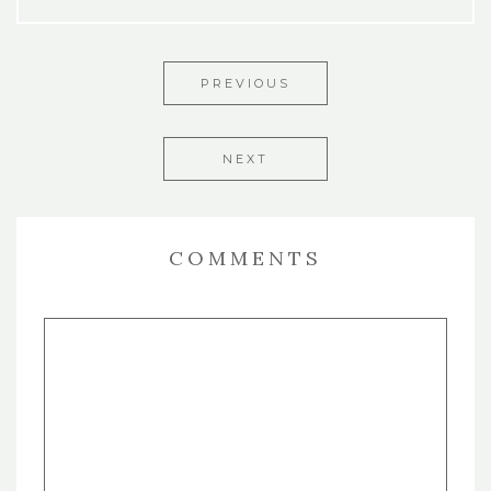
PREVIOUS
NEXT
COMMENTS