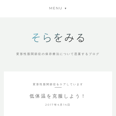
MENU
変形性股関節症の保存療法について思案するブログ
変形性股関節症をケアしています
低体温を克服しよう！
2017年4月14日