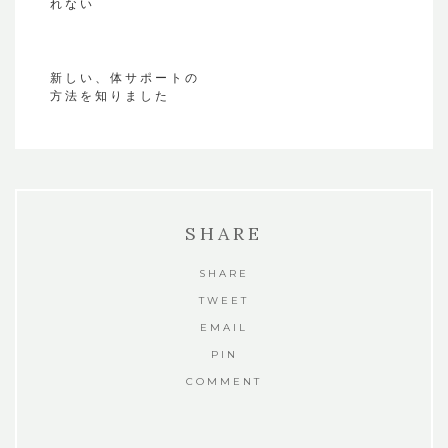
れない
新しい、体サポートの
方法を知りました
SHARE
SHARE
TWEET
EMAIL
PIN
COMMENT