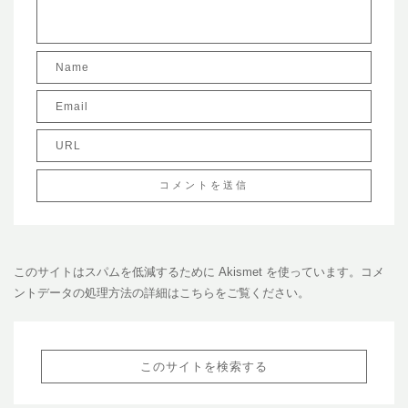
このサイトはスパムを低減するために Akismet を使っています。
コメ
ントデータの処理方法の詳細はこちらをご覧ください
。