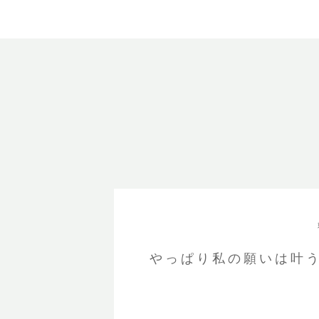
やっぱり私の願いは叶