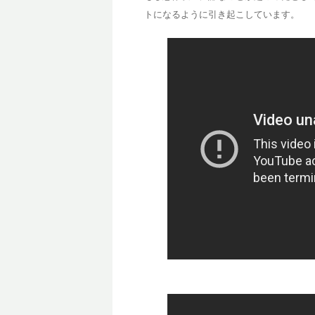
トになるように引き起こしています。