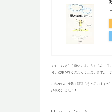
cr
でも、おそらく違います。もちろん、良
良い結果を招くのだろうと思いますが、
これからお掃除を頑張ろうと思いますが
頑張るけどね！！
RELATED POSTS: